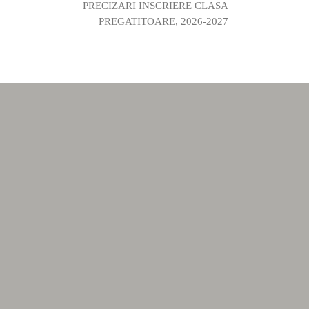
PRECIZARI INSCRIERE CLASA
PREGATITOARE, 2026-2027