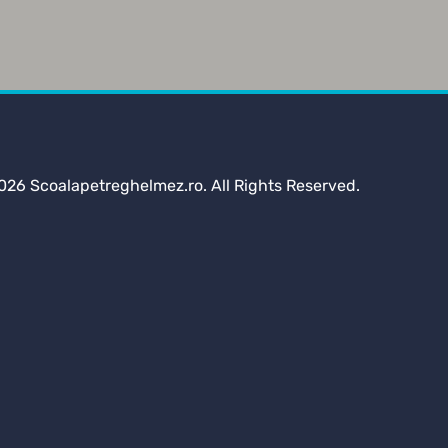
026 Scoalapetreghelmez.ro. All Rights Reserved.