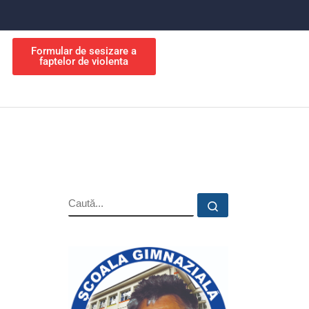
Formular de sesizare a
faptelor de violenta