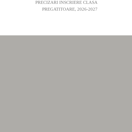
PRECIZARI INSCRIERE CLASA
PREGATITOARE, 2026-2027