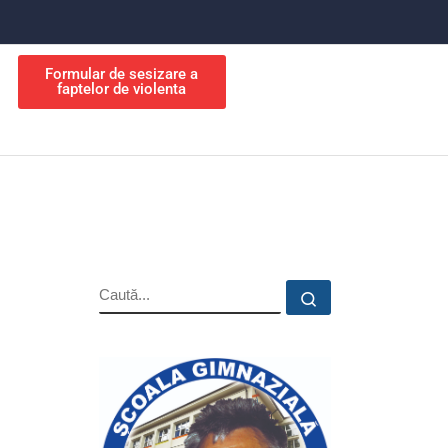
Formular de sesizare a
faptelor de violenta