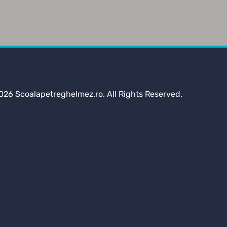
026 Scoalapetreghelmez.ro. All Rights Reserved.