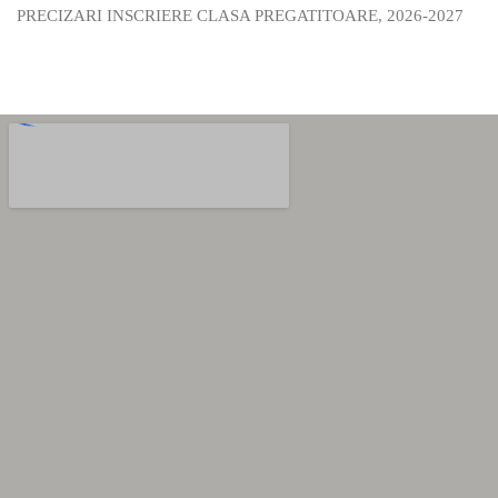
PRECIZARI INSCRIERE CLASA PREGATITOARE, 2026-2027