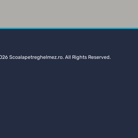
026 Scoalapetreghelmez.ro. All Rights Reserved.