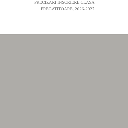
PRECIZARI INSCRIERE CLASA
PREGATITOARE, 2026-2027