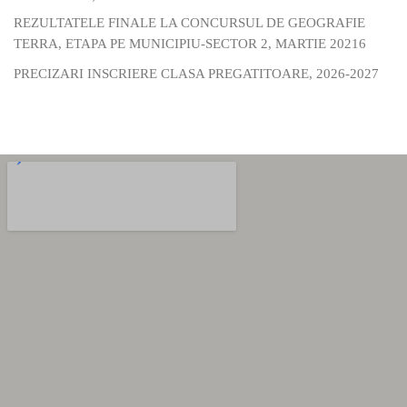
REZULTATELE FINALE LA CONCURSUL DE GEOGRAFIE
TERRA, ETAPA PE MUNICIPIU-SECTOR 2, MARTIE 20216
PRECIZARI INSCRIERE CLASA PREGATITOARE, 2026-2027