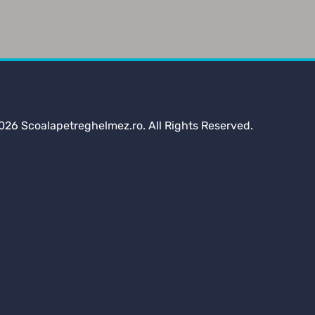
026 Scoalapetreghelmez.ro. All Rights Reserved.