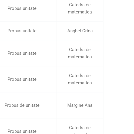
Catedra de
Propus unitate
matematica
Propus unitate
Anghel Crina
Catedra de
Propus unitate
matematica
Catedra de
Propus unitate
matematica
Propus de unitate
Margine Ana
Catedra de
Propus unitate