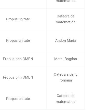
matematica
Catedra de
Propus unitate
matematica
Propus unitate
Andon Maria
Propus prin OMEN
Matei Bogdan
Catedsra de lb
Propus prin OMEN
romană
Catedra de
Propus unitate
matematica