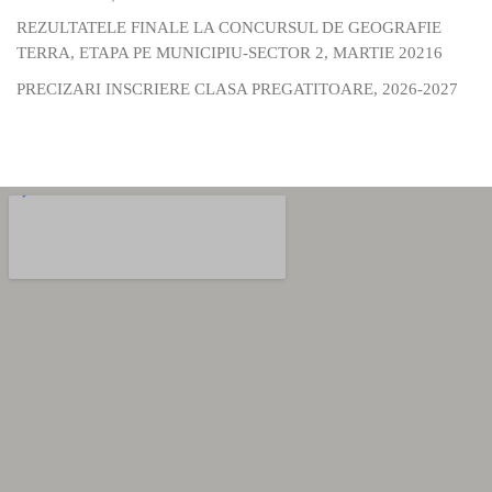
REZULTATELE FINALE LA CONCURSUL DE GEOGRAFIE
TERRA, ETAPA PE MUNICIPIU-SECTOR 2, MARTIE 20216
PRECIZARI INSCRIERE CLASA PREGATITOARE, 2026-2027