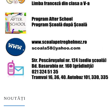
NOUTĂȚI