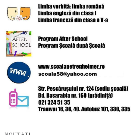
NOUTĂȚI