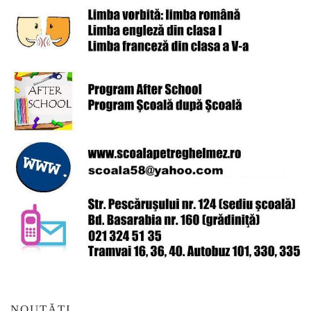
NOUTĂȚI