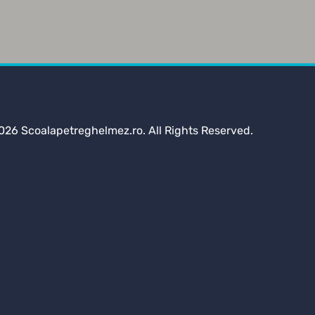
026 Scoalapetreghelmez.ro. All Rights Reserved.