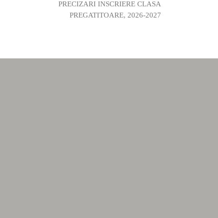
PRECIZARI INSCRIERE CLASA
PREGATITOARE, 2026-2027