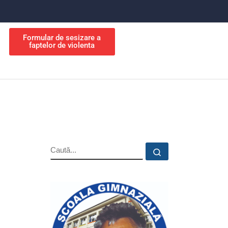
Formular de sesizare a
faptelor de violenta