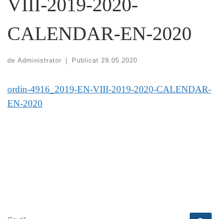
VIII-2019-2020-
CALENDAR-EN-2020
de
Administrator
|
Publicat
29.05.2020
ordin-4916_2019-EN-VIII-2019-2020-CALENDAR-
EN-2020