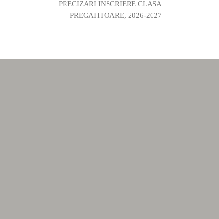
PRECIZARI INSCRIERE CLASA
PREGATITOARE, 2026-2027