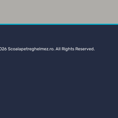
026 Scoalapetreghelmez.ro. All Rights Reserved.