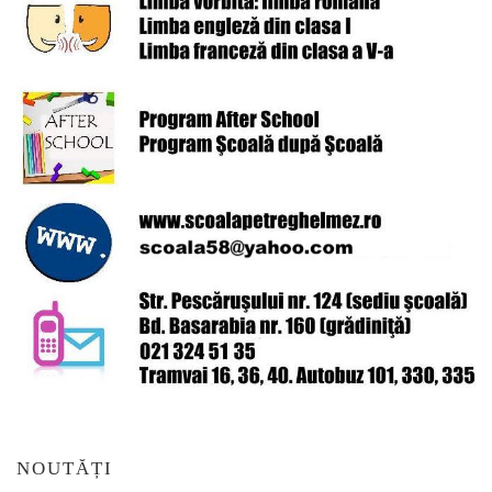
NOUTĂȚI