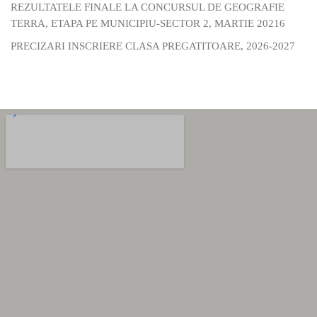
REZULTATELE FINALE LA CONCURSUL DE GEOGRAFIE
TERRA, ETAPA PE MUNICIPIU-SECTOR 2, MARTIE 20216
PRECIZARI INSCRIERE CLASA PREGATITOARE, 2026-2027