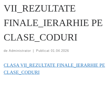
VII_REZULTATE
FINALE_IERARHIE PE
CLASE_CODURI
de
Administrator
|
Publicat
01.04.2026
CLASA VII_REZULTATE FINALE_IERARHIE PE
CLASE_CODURI