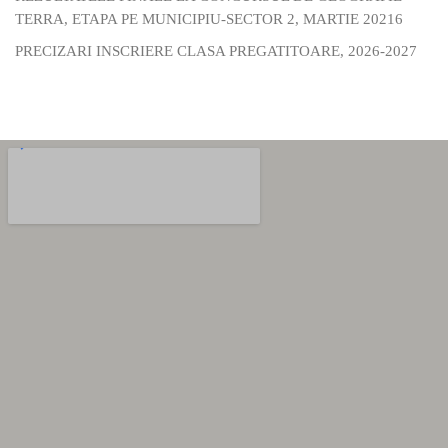
TERRA, ETAPA PE MUNICIPIU-SECTOR 2, MARTIE 20216
PRECIZARI INSCRIERE CLASA PREGATITOARE, 2026-2027