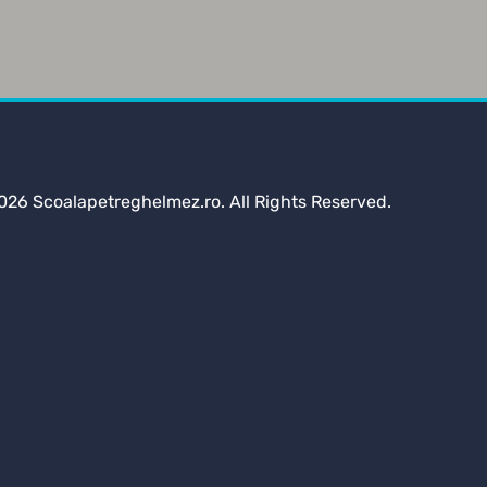
026 Scoalapetreghelmez.ro. All Rights Reserved.