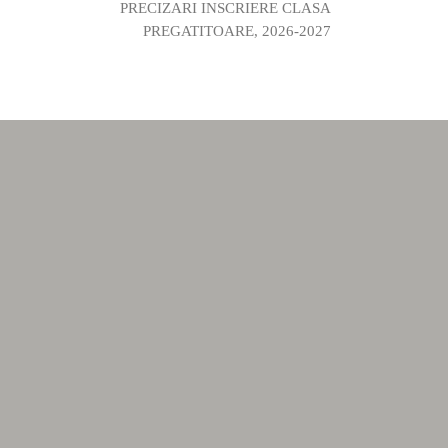
PRECIZARI INSCRIERE CLASA
PREGATITOARE, 2026-2027