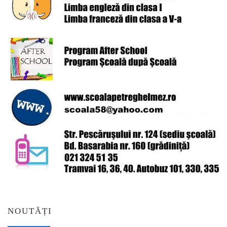
NOUTĂȚI