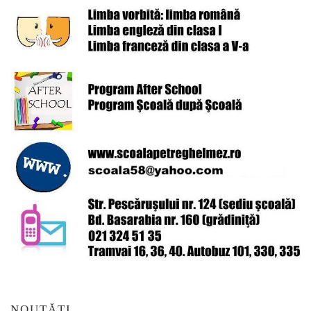
NOUTĂȚI