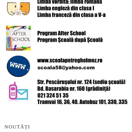
NOUTĂȚI