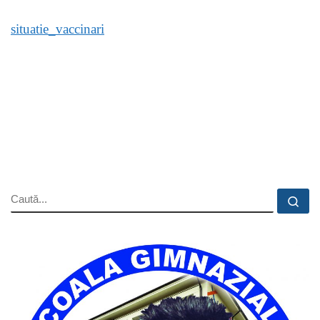
situatie_vaccinari