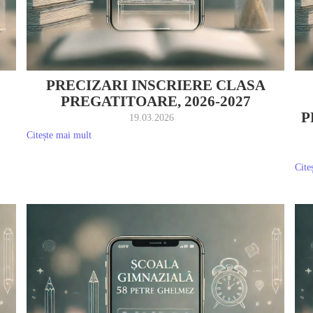
PRECIZARI INSCRIERE CLASA
PREGATITOARE, 2026-2027
P
19.03.2026
Citește mai mult
Cite