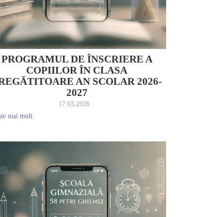
PROGRAMUL DE ÎNSCRIERE A
COPIILOR ÎN CLASA
REGĂTITOARE AN SCOLAR 2026-
2027
17.03.2026
ște mai mult