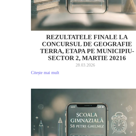
REZULTATELE FINALE LA
CONCURSUL DE GEOGRAFIE
TERRA, ETAPA PE MUNICIPIU-
SECTOR 2, MARTIE 20216
28.03.2026
Citește mai mult