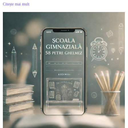
Citește mai mult