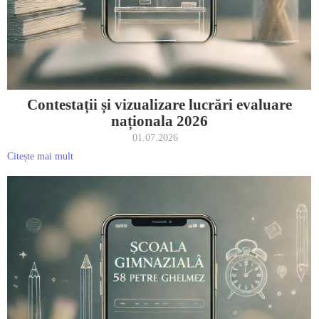
Contestații și vizualizare lucrări evaluare
naționala 2026
01.07.2026
Citește mai mult