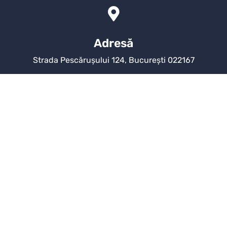
Adresă
Strada Pescărușului 124, București 022167