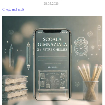
28.03.2026
Citește mai mult