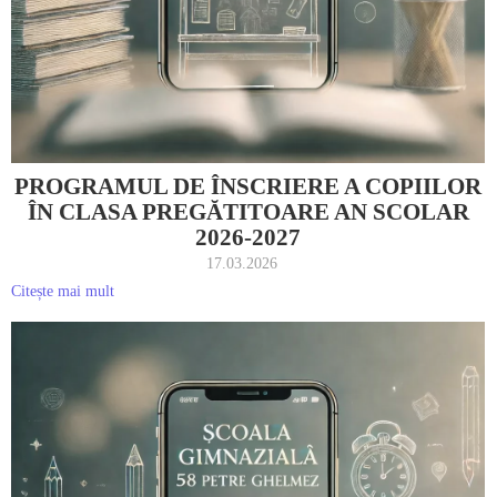
PROGRAMUL DE ÎNSCRIERE A COPIILOR
ÎN CLASA PREGĂTITOARE AN SCOLAR
2026-2027
17.03.2026
Citește mai mult