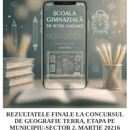
REZULTATELE FINALE LA CONCURSUL
DE GEOGRAFIE TERRA, ETAPA PE
MUNICIPIU-SECTOR 2, MARTIE 20216