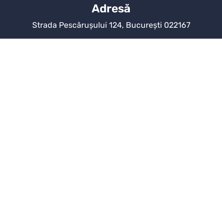
Adresă
Strada Pescărușului 124, București 022167