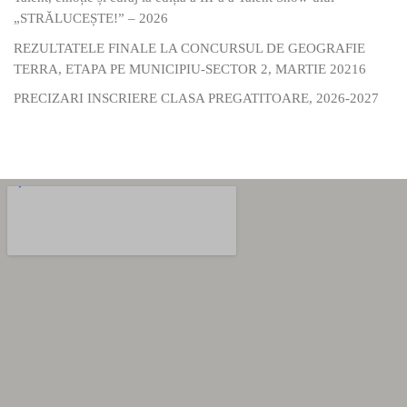
„STRĂLUCEȘTE!” – 2026
REZULTATELE FINALE LA CONCURSUL DE GEOGRAFIE
TERRA, ETAPA PE MUNICIPIU-SECTOR 2, MARTIE 20216
PRECIZARI INSCRIERE CLASA PREGATITOARE, 2026-2027