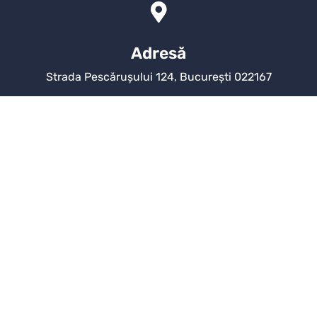
Adresă
Strada Pescărușului 124, București 022167