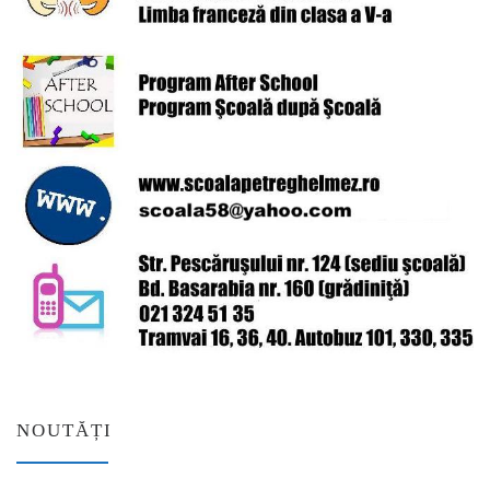
NOUTĂȚI