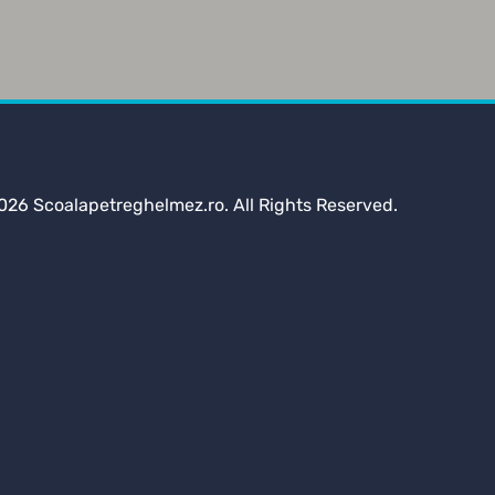
026 Scoalapetreghelmez.ro. All Rights Reserved.