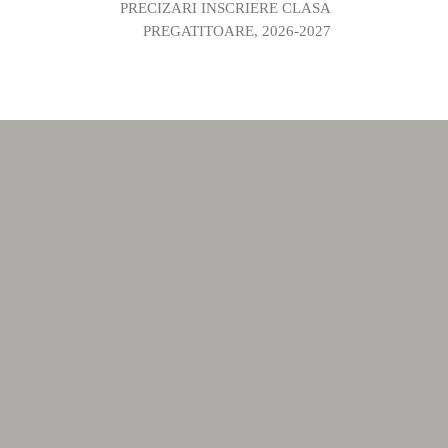
PRECIZARI INSCRIERE CLASA
PREGATITOARE, 2026-2027