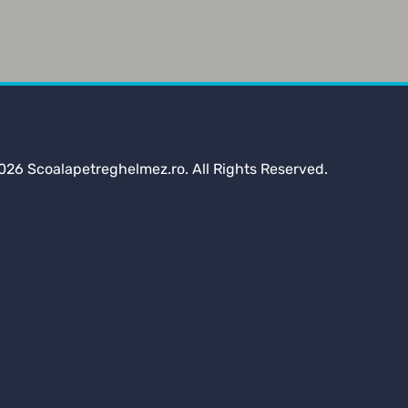
026 Scoalapetreghelmez.ro. All Rights Reserved.