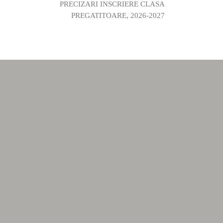
PRECIZARI INSCRIERE CLASA
PREGATITOARE, 2026-2027