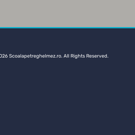
026 Scoalapetreghelmez.ro. All Rights Reserved.