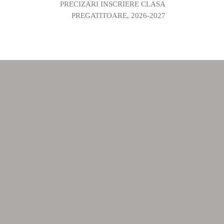
PRECIZARI INSCRIERE CLASA
PREGATITOARE, 2026-2027