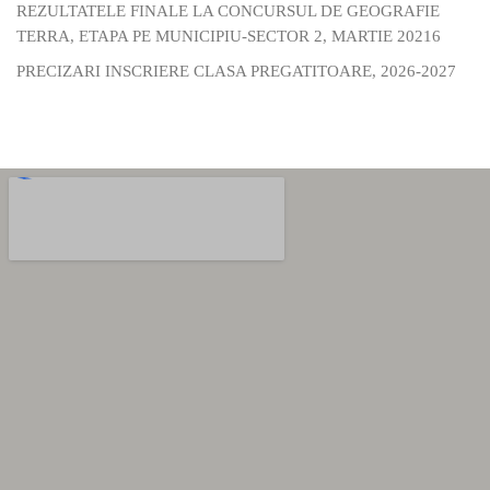
REZULTATELE FINALE LA CONCURSUL DE GEOGRAFIE
TERRA, ETAPA PE MUNICIPIU-SECTOR 2, MARTIE 20216
PRECIZARI INSCRIERE CLASA PREGATITOARE, 2026-2027