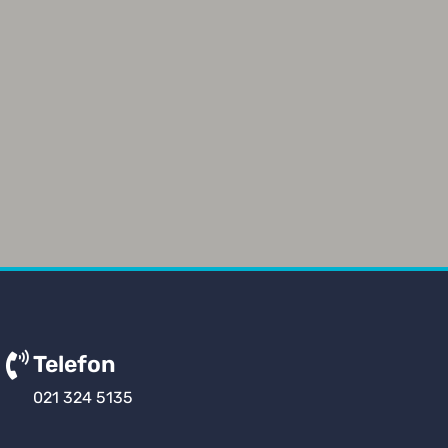
Telefon
021 324 5135