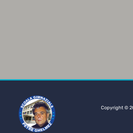
Copyright © 2