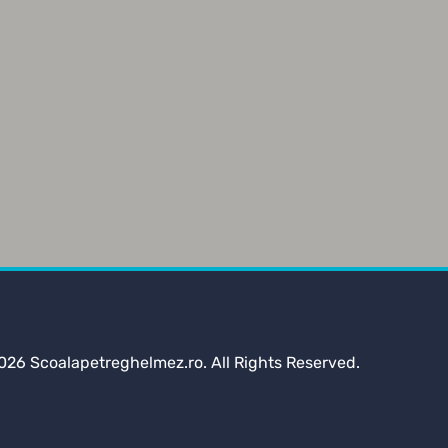
026 Scoalapetreghelmez.ro. All Rights Reserved.