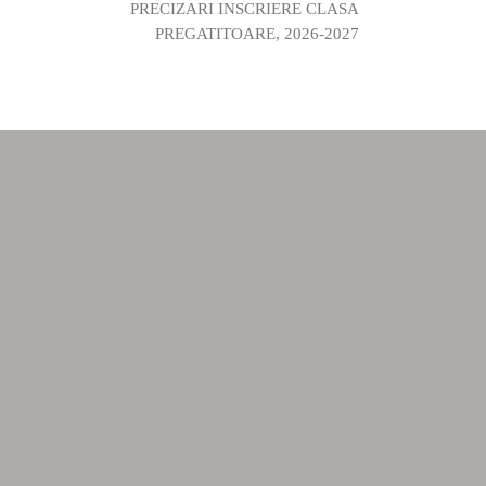
PRECIZARI INSCRIERE CLASA
PREGATITOARE, 2026-2027