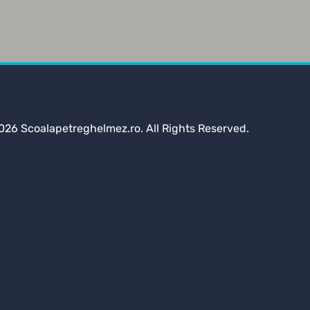
026 Scoalapetreghelmez.ro. All Rights Reserved.