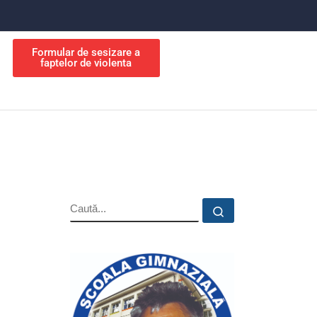
Formular de sesizare a
faptelor de violenta